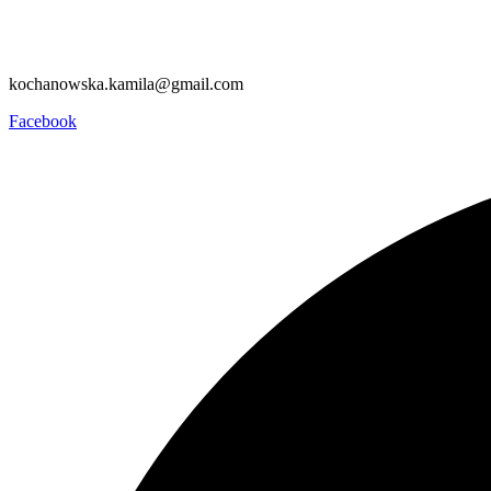
kochanowska.kamila@gmail.com
Facebook