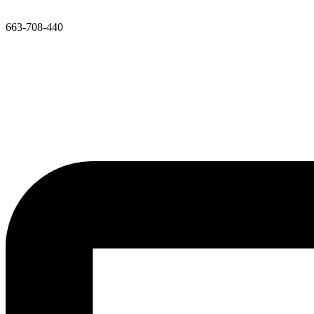
663-708-440