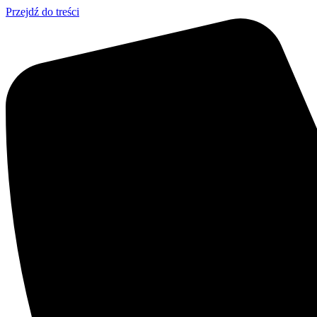
Przejdź do treści