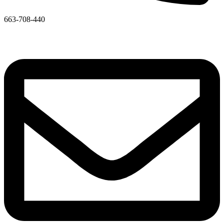
663-708-440