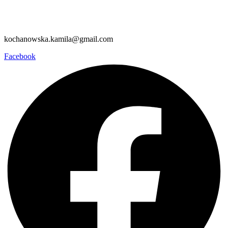
kochanowska.kamila@gmail.com
Facebook