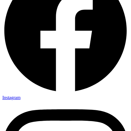
Instagram