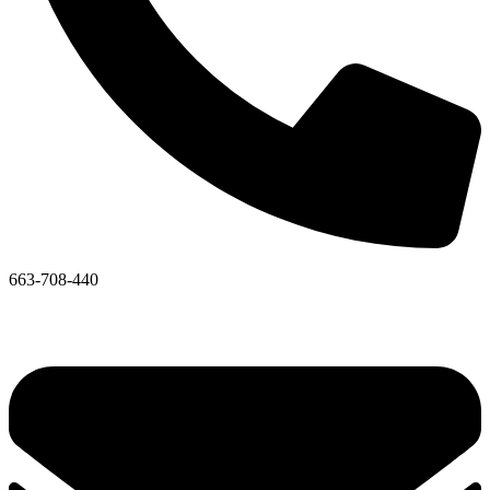
663-708-440