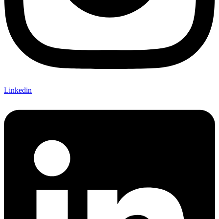
Linkedin