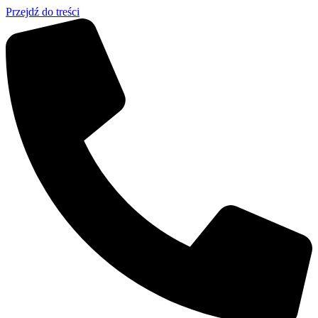
Przejdź do treści