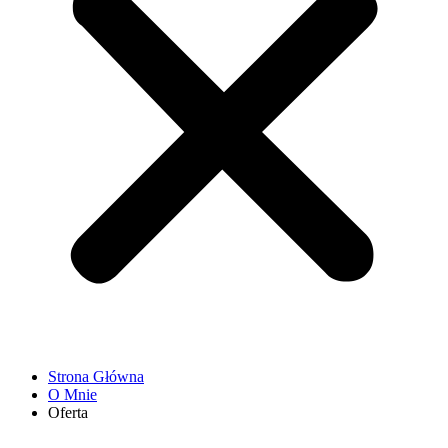
Strona Główna
O Mnie
Oferta