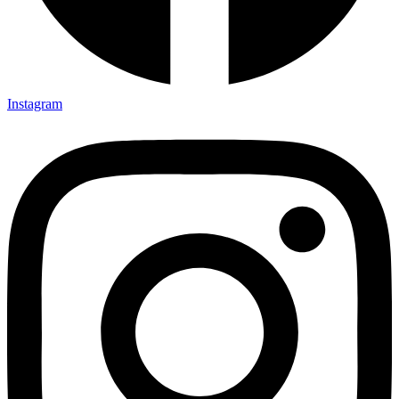
Instagram