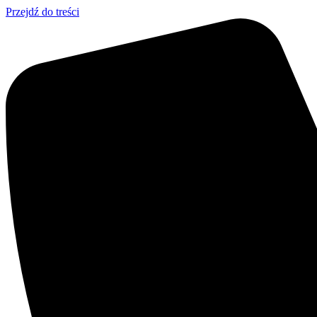
Przejdź do treści