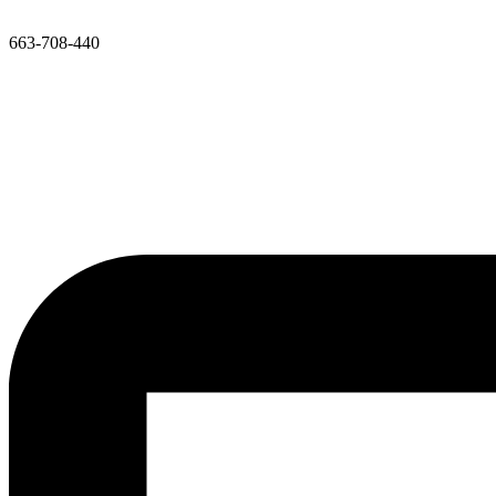
663-708-440