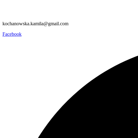
kochanowska.kamila@gmail.com
Facebook