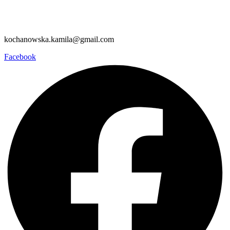
kochanowska.kamila@gmail.com
Facebook