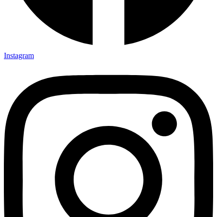
Instagram