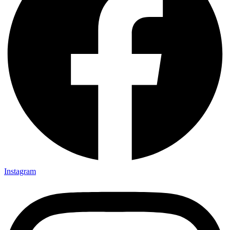
Instagram