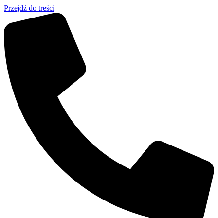
Przejdź do treści