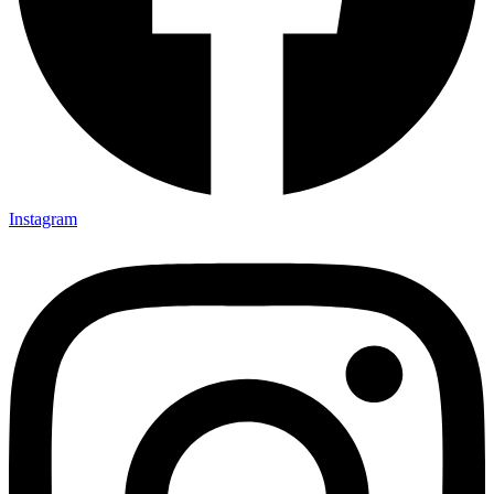
Instagram