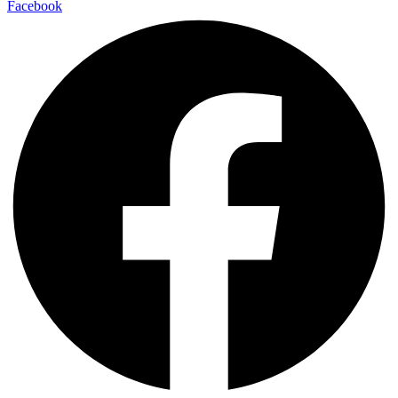
Facebook