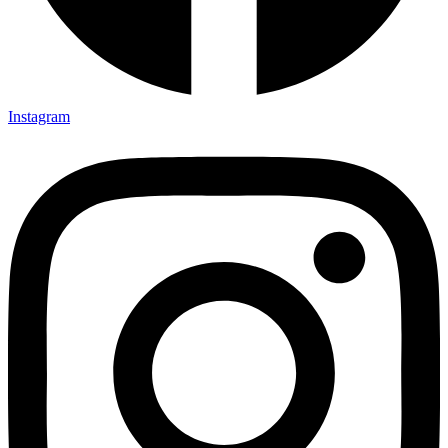
Instagram