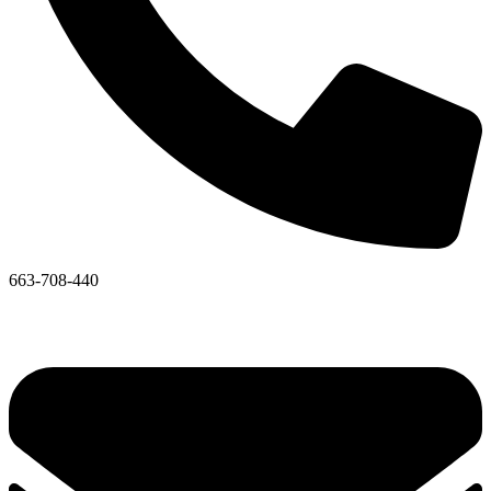
663-708-440