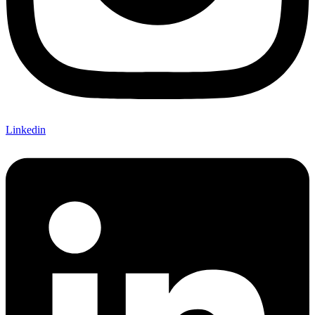
Linkedin