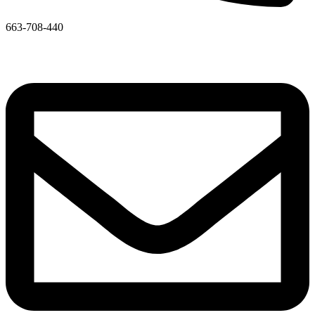
663-708-440