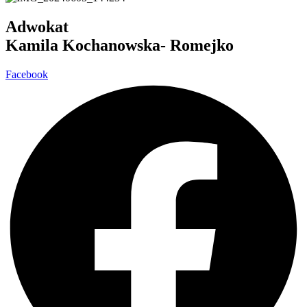
Adwokat
Kamila Kochanowska- Romejko
Facebook