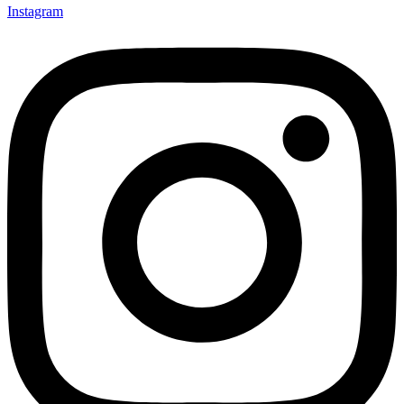
Instagram