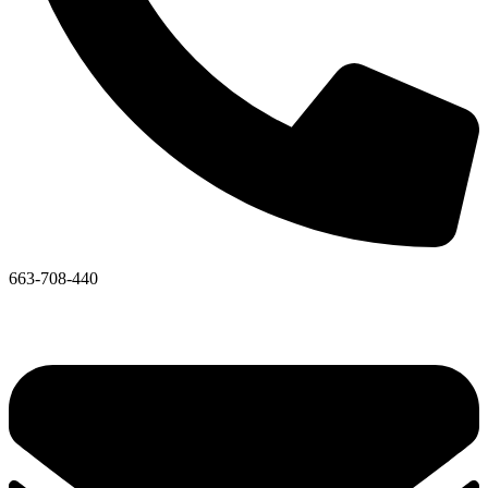
663-708-440