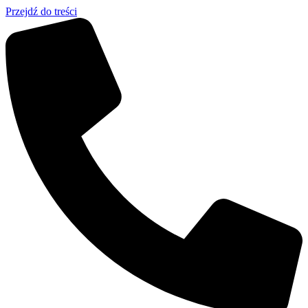
Przejdź do treści