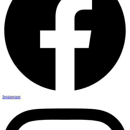
Instagram