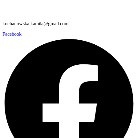
kochanowska.kamila@gmail.com
Facebook