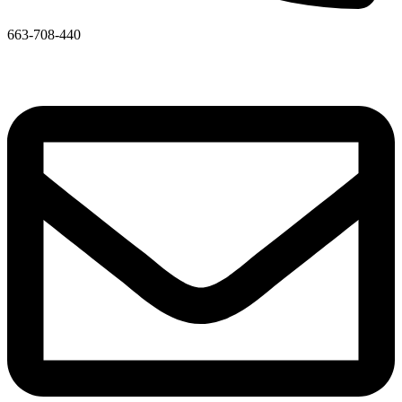
663-708-440