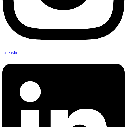
Linkedin