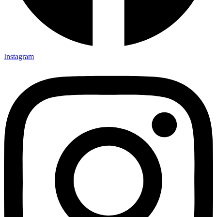
Instagram